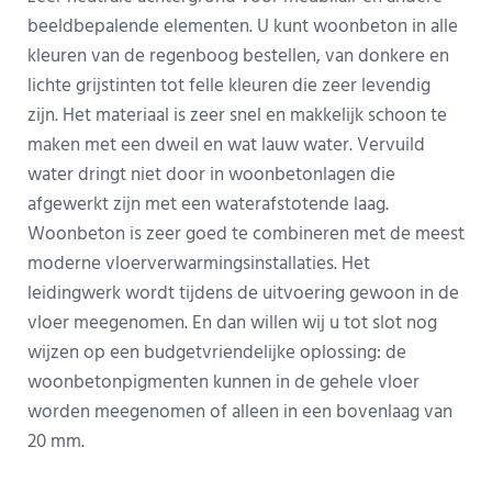
beeldbepalende elementen. U kunt woonbeton in alle
kleuren van de regenboog bestellen, van donkere en
lichte grijstinten tot felle kleuren die zeer levendig
zijn. Het materiaal is zeer snel en makkelijk schoon te
maken met een dweil en wat lauw water. Vervuild
water dringt niet door in woonbetonlagen die
afgewerkt zijn met een waterafstotende laag.
Woonbeton is zeer goed te combineren met de meest
moderne vloerverwarmingsinstallaties. Het
leidingwerk wordt tijdens de uitvoering gewoon in de
vloer meegenomen. En dan willen wij u tot slot nog
wijzen op een budgetvriendelijke oplossing: de
woonbetonpigmenten kunnen in de gehele vloer
worden meegenomen of alleen in een bovenlaag van
20 mm.