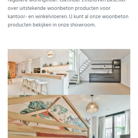
reguliere woningvloer. Gietvloer Eindhoven beschikt
over uitstekende woonbeton producten voor
kantoor- en winkelvloeren. U kunt al onze woonbeton
producten bekijken in onze showroom.