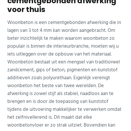
cementgebonden afwerking
voor thuis
Woonbeton is een cementgebonden afwerking die in
lagen van 3 tot 4 mm kan worden aangebracht. Om
beter inzichtelijk te maken waarom woonbeton zo
populair is binnen de interieurbranche, moeten wij u
iets uitleggen over de opbouw van het materiaal.
Woonbeton bestaat uit een mengsel van traditioneel
zandcement, gips of beton, pigmenten en kunststof
additieven zoals polyurethaan. Eigenlijk verenigt
woonbeton het beste van twee werelden. De
afwerking is zowel stijf als stabiel, naadloos aan te
brengen en is door de toepassing van kunststof
tijdens de uitvoering makkelijker te verwerken omdat
het zelfnivellerend is. Dit maakt dat elke
woonbetonvloer er zo strak uitziet. Bovendien kan