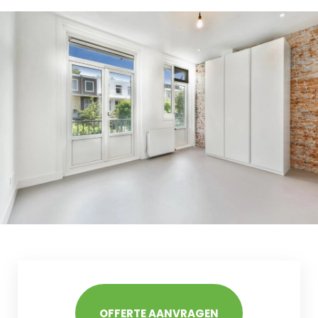
OFFERTE AANVRAGEN