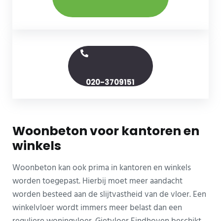
020-3709151
Woonbeton voor kantoren en
winkels
Woonbeton kan ook prima in kantoren en winkels
worden toegepast. Hierbij moet meer aandacht
worden besteed aan de slijtvastheid van de vloer. Een
winkelvloer wordt immers meer belast dan een