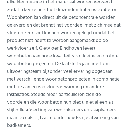
elke kleurnuance in het materiaal worden verwerkt
zodat u keuze heeft uit duizenden tinten woonbeton.
Woonbeton kan direct uit de betoncentrale worden
geleverd en dat brengt het voordeel met zich mee dat
vloeren zeer snel kunnen worden gelegd omdat het
product niet hoeft te worden aangemaakt op de
werkvloer zelf. Gietvloer Eindhoven levert
woonbeton van hoge kwaliteit voor kleine en grotere
woonbeton projecten. De laatste 15 jaar heeft ons
uitvoeringsteam bijzonder veel ervaring opgedaan
met verschillende woonbetonprojecten in combinatie
met de aanleg van vloerverwarming en andere
installaties. Steeds meer particulieren zien de
voordelen die woonbeton hun biedt, niet alleen als
stijlvolle afwerking van woonkamers en slaapkamers
maar ook als slijtvaste onderhoudsvrije afwerking van
badkamers.