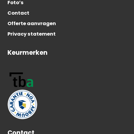
Foto’s
Contact
Offerte aanvragen
Privacy statement
Keurmerken
Contact