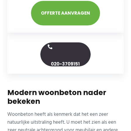
OFFERTE AANVRAGEN
020-3709151
Modern woonbeton nader
bekeken
Woonbeton heeft als kenmerk dat het een zeer
natuurlijke uitstraling heeft. U moet het zien als een
zeer neutrale achtergrond voor meubilair en andere