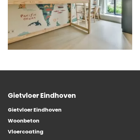
Gietvloer Eindhoven
Gietvloer Eindhoven
Woonbeton
Vloercoating